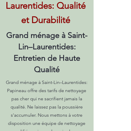
Laurentides: Qualité
et Durabilité
Grand ménage à Saint-
Lin–Laurentides:
Entretien de Haute
Qualité
Grand ménage à Saint-Lin–Laurentides:
Papineau offre des tarifs de nettoyage
pas cher qui ne sacrifient jamais la
qualité. Ne laissez pas la poussière
s'accumuler. Nous mettons à votre
disposition une équipe de nettoyage