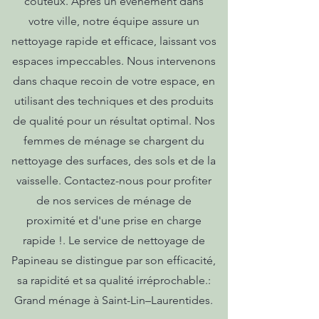
coûteux. Après un événement dans
votre ville, notre équipe assure un
nettoyage rapide et efficace, laissant vos
espaces impeccables. Nous intervenons
dans chaque recoin de votre espace, en
utilisant des techniques et des produits
de qualité pour un résultat optimal. Nos
femmes de ménage se chargent du
nettoyage des surfaces, des sols et de la
vaisselle. Contactez-nous pour profiter
de nos services de ménage de
proximité et d'une prise en charge
rapide !. Le service de nettoyage de
Papineau se distingue par son efficacité,
sa rapidité et sa qualité irréprochable.:
Grand ménage à Saint-Lin–Laurentides.