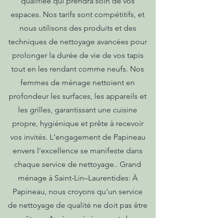
qualifiée qui prendra soin de vos
espaces. Nos tarifs sont compétitifs, et
nous utilisons des produits et des
techniques de nettoyage avancées pour
prolonger la durée de vie de vos tapis
tout en les rendant comme neufs. Nos
femmes de ménage nettoient en
profondeur les surfaces, les appareils et
les grilles, garantissant une cuisine
propre, hygiénique et prête à recevoir
vos invités. L'engagement de Papineau
envers l'excellence se manifeste dans
chaque service de nettoyage.. Grand
ménage à Saint-Lin–Laurentides: À
Papineau, nous croyons qu'un service
de nettoyage de qualité ne doit pas être