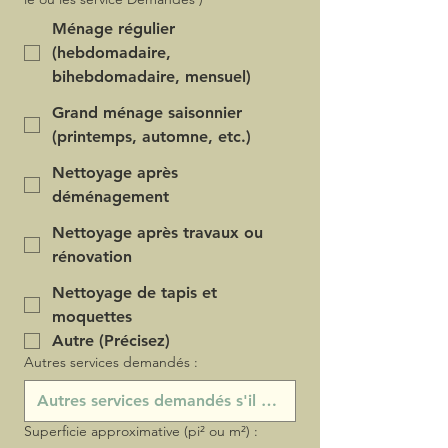
Ménage régulier
(hebdomadaire,
bihebdomadaire, mensuel)
Grand ménage saisonnier
(printemps, automne, etc.)
Nettoyage après
déménagement
Nettoyage après travaux ou
rénovation
Nettoyage de tapis et
moquettes
Autre (Précisez)
Autres services demandés :
Superficie approximative (pi² ou m²) :