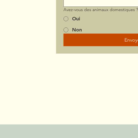
Avez-vous des animaux domestiques 
Oui
Non
Envoy