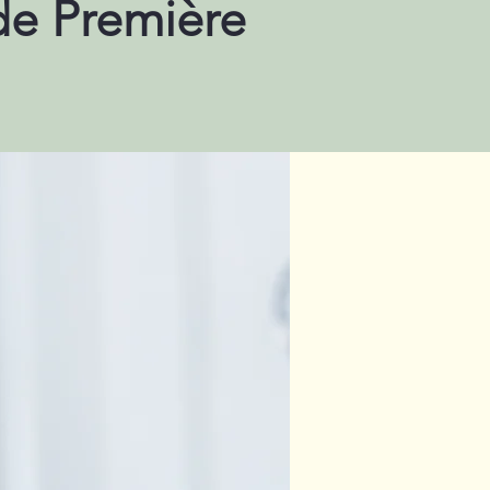
 de Première