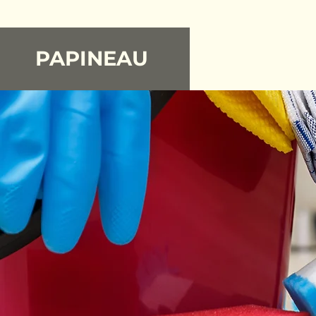
PAPINEAU