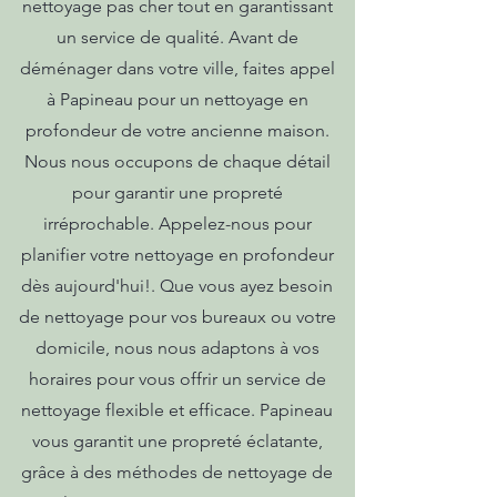
nettoyage pas cher tout en garantissant
un service de qualité. Avant de
déménager dans votre ville, faites appel
à Papineau pour un nettoyage en
profondeur de votre ancienne maison.
Nous nous occupons de chaque détail
pour garantir une propreté
irréprochable. Appelez-nous pour
planifier votre nettoyage en profondeur
dès aujourd'hui!. Que vous ayez besoin
de nettoyage pour vos bureaux ou votre
domicile, nous nous adaptons à vos
horaires pour vous offrir un service de
nettoyage flexible et efficace. Papineau
vous garantit une propreté éclatante,
grâce à des méthodes de nettoyage de