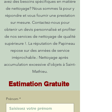
avez des besoins spécifiques en matière
de nettoyage? Nous sommes là pour y
répondre et vous fournir une prestation
sur mesure. Contactez-nous pour
obtenir un devis personnalisé et profiter
de nos services de nettoyage de qualité
supérieure !. La réputation de Papineau
repose sur des années de service
irréprochable.: Nettoyage après
accumulation excessive d’objets à Saint-
Mathieu.
Estimation Gratuite
Prénom
*