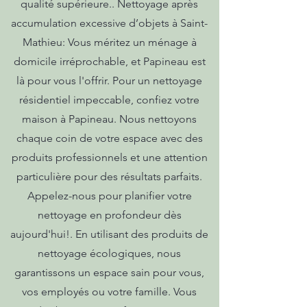
qualité supérieure.. Nettoyage après
accumulation excessive d’objets à Saint-
Mathieu: Vous méritez un ménage à
domicile irréprochable, et Papineau est
là pour vous l'offrir. Pour un nettoyage
résidentiel impeccable, confiez votre
maison à Papineau. Nous nettoyons
chaque coin de votre espace avec des
produits professionnels et une attention
particulière pour des résultats parfaits.
Appelez-nous pour planifier votre
nettoyage en profondeur dès
aujourd'hui!. En utilisant des produits de
nettoyage écologiques, nous
garantissons un espace sain pour vous,
vos employés ou votre famille. Vous