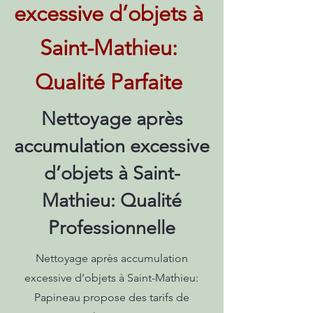
excessive d’objets à
Saint-Mathieu:
Qualité Parfaite
Nettoyage après
accumulation excessive
d’objets à Saint-
Mathieu: Qualité
Professionnelle
Nettoyage après accumulation
excessive d’objets à Saint-Mathieu:
Papineau propose des tarifs de