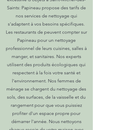
Saints: Papineau propose des tarifs de
nos services de nettoyage qui
s'adaptent à vos besoins spécifiques.
Les restaurants de peuvent compter sur
Papineau pour un nettoyage
professionnel de leurs cuisines, salles à
manger, et sanitaires. Nos experts
utilisent des produits écologiques qui
respectent à la fois votre santé et
l'environnement. Nos femmes de
ménage se chargent du nettoyage des
sols, des surfaces, de la vaisselle et du
rangement pour que vous puissiez
profiter d'un espace propre pour
démarrer l'année. Nous nettoyons
chaque recoin de votre maison avec