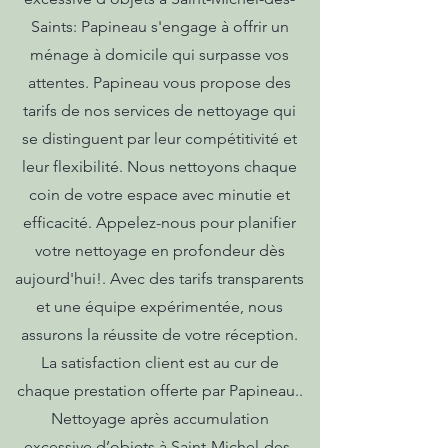
Saints: Papineau s'engage à offrir un
ménage à domicile qui surpasse vos
attentes. Papineau vous propose des
tarifs de nos services de nettoyage qui
se distinguent par leur compétitivité et
leur flexibilité. Nous nettoyons chaque
coin de votre espace avec minutie et
efficacité. Appelez-nous pour planifier
votre nettoyage en profondeur dès
aujourd'hui!. Avec des tarifs transparents
et une équipe expérimentée, nous
assurons la réussite de votre réception.
La satisfaction client est au cur de
chaque prestation offerte par Papineau..
Nettoyage après accumulation
excessive d’objets à Saint-Michel-des-