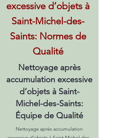
excessive d’objets à
Saint-Michel-des-
Saints: Normes de
Qualité
Nettoyage après
accumulation excessive
d’objets à Saint-
Michel-des-Saints:
Équipe de Qualité
Nettoyage après accumulation
excessive d’objets à Saint-Michel-des-