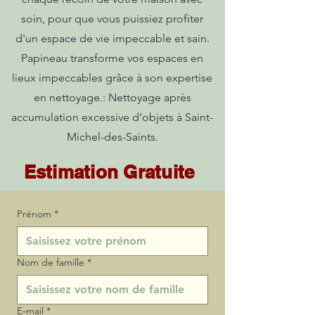
soin, pour que vous puissiez profiter
d'un espace de vie impeccable et sain.
Papineau transforme vos espaces en
lieux impeccables grâce à son expertise
en nettoyage.: Nettoyage après
accumulation excessive d’objets à Saint-
Michel-des-Saints.
Estimation Gratuite
Prénom
*
Nom de famille
*
E‑mail
*