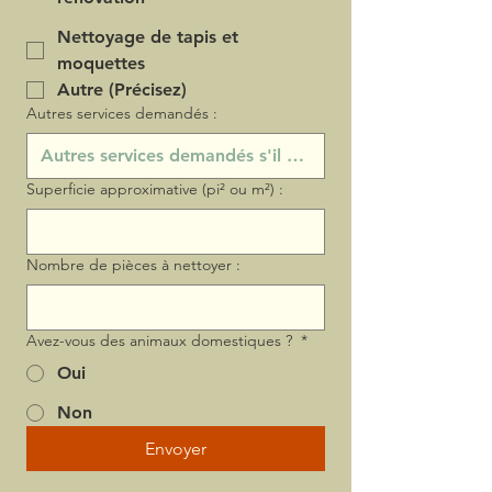
Nettoyage de tapis et
moquettes
Autre (Précisez)
Autres services demandés :
Superficie approximative (pi² ou m²) :
Nombre de pièces à nettoyer :
Avez-vous des animaux domestiques ?
*
Oui
Non
Envoyer