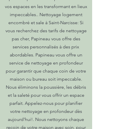
vos espaces en les transformant en lieux
impeccables.. Nettoyage logement
encombré et sale à Saint-Narcisse: Si
vous recherchez des tarifs de nettoyage
pas cher, Papineau vous offre des
services personnalisés à des prix
abordables. Papineau vous offre un
service de nettoyage en profondeur
pour garantir que chaque coin de votre
maison ou bureau soit impeccable.
Nous éliminons la poussière, les débris
et la saleté pour vous offrir un espace
parfait. Appelez-nous pour planifier
votre nettoyage en profondeur dès
aujourd'hui!. Nous nettoyons chaque
recoin de votre maison avec soin, pour