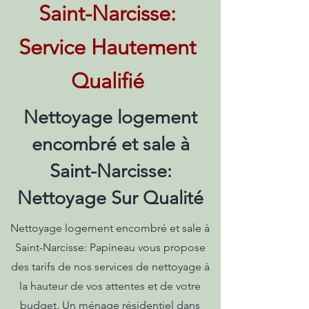
Saint-Narcisse:
Service Hautement
Qualifié
Nettoyage logement
encombré et sale à
Saint-Narcisse:
Nettoyage Sur Qualité
Nettoyage logement encombré et sale à
Saint-Narcisse: Papineau vous propose
des tarifs de nos services de nettoyage à
la hauteur de vos attentes et de votre
budget. Un ménage résidentiel dans