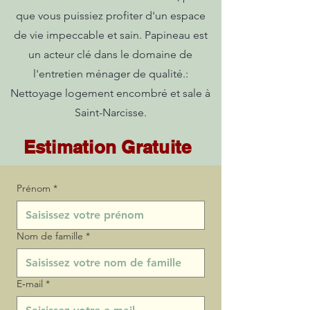
que vous puissiez profiter d'un espace
de vie impeccable et sain. Papineau est
un acteur clé dans le domaine de
l'entretien ménager de qualité.:
Nettoyage logement encombré et sale à
Saint-Narcisse.
Estimation Gratuite
Prénom
*
Nom de famille
*
E‑mail
*