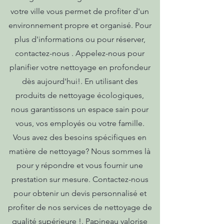
votre ville vous permet de profiter d'un
environnement propre et organisé. Pour
plus d'informations ou pour réserver,
contactez-nous . Appelez-nous pour
planifier votre nettoyage en profondeur
dès aujourd'hui!. En utilisant des
produits de nettoyage écologiques,
nous garantissons un espace sain pour
vous, vos employés ou votre famille.
Vous avez des besoins spécifiques en
matière de nettoyage? Nous sommes là
pour y répondre et vous fournir une
prestation sur mesure. Contactez-nous
pour obtenir un devis personnalisé et
profiter de nos services de nettoyage de
qualité supérieure !. Papineau valorise