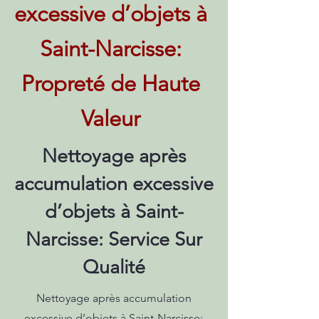
excessive d’objets à
Saint-Narcisse:
Propreté de Haute
Valeur
Nettoyage après
accumulation excessive
d’objets à Saint-
Narcisse: Service Sur
Qualité
Nettoyage après accumulation
excessive d’objets à Saint-Narcisse: