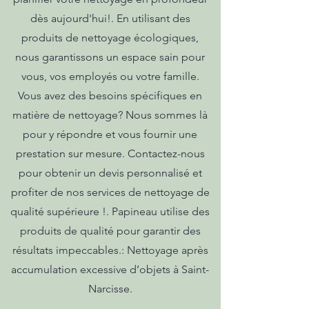
dès aujourd'hui!. En utilisant des
produits de nettoyage écologiques,
nous garantissons un espace sain pour
vous, vos employés ou votre famille.
Vous avez des besoins spécifiques en
matière de nettoyage? Nous sommes là
pour y répondre et vous fournir une
prestation sur mesure. Contactez-nous
pour obtenir un devis personnalisé et
profiter de nos services de nettoyage de
qualité supérieure !. Papineau utilise des
produits de qualité pour garantir des
résultats impeccables.: Nettoyage après
accumulation excessive d’objets à Saint-
Narcisse.