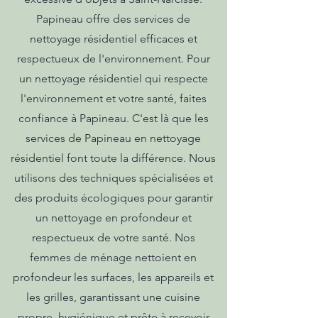
Papineau offre des services de
nettoyage résidentiel efficaces et
respectueux de l'environnement. Pour
un nettoyage résidentiel qui respecte
l'environnement et votre santé, faites
confiance à Papineau. C'est là que les
services de Papineau en nettoyage
résidentiel font toute la différence. Nous
utilisons des techniques spécialisées et
des produits écologiques pour garantir
un nettoyage en profondeur et
respectueux de votre santé. Nos
femmes de ménage nettoient en
profondeur les surfaces, les appareils et
les grilles, garantissant une cuisine
propre, hygiénique et prête à recevoir