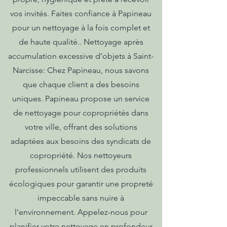
vos invités. Faites confiance à Papineau
pour un nettoyage à la fois complet et
de haute qualité.. Nettoyage après
accumulation excessive d’objets à Saint-
Narcisse: Chez Papineau, nous savons
que chaque client a des besoins
uniques. Papineau propose un service
de nettoyage pour copropriétés dans
votre ville, offrant des solutions
adaptées aux besoins des syndicats de
copropriété. Nos nettoyeurs
professionnels utilisent des produits
écologiques pour garantir une propreté
impeccable sans nuire à
l'environnement. Appelez-nous pour
planifier votre nettoyage en profondeur