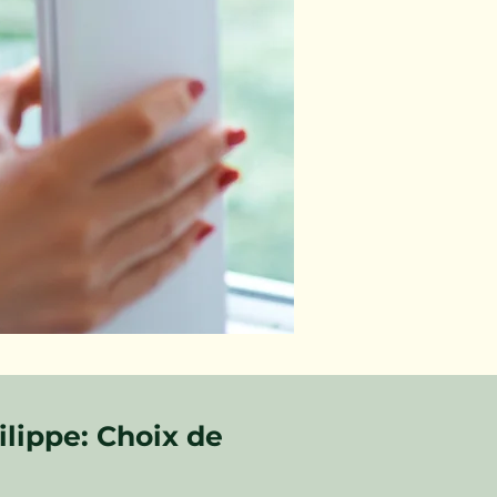
lippe: Choix de