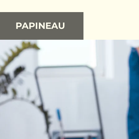
PAPINEAU