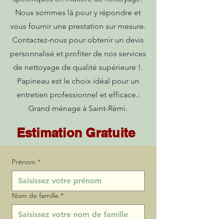
Nous sommes là pour y répondre et
vous fournir une prestation sur mesure.
Contactez-nous pour obtenir un devis
personnalisé et profiter de nos services
de nettoyage de qualité supérieure !.
Papineau est le choix idéal pour un
entretien professionnel et efficace.:
Grand ménage à Saint-Rémi.
Estimation Gratuite
Prénom
*
Nom de famille
*