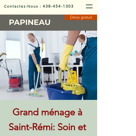
Contactez-Nous
:
438-454-1303
Devis gratuit
PAPINEAU
Grand ménage à
Saint-Rémi: Soin et