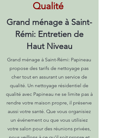
Qualité
Grand ménage à Saint-
Rémi: Entretien de
Haut Niveau
Grand ménage à Saint-Rémi: Papineau
propose des tarifs de nettoyage pas
cher tout en assurant un service de
qualité. Un nettoyage résidentiel de
qualité avec Papineau ne se limite pas à
rendre votre maison propre, il préserve
aussi votre santé. Que vous organisiez
un événement ou que vous utilisiez
votre salon pour des réunions privées,
nous veillons à ce qu'il soit propre et