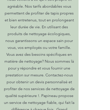
agréable. Nos tarifs abordables vous
permettent de profiter de tapis propres
et bien entretenus, tout en prolongeant
leur durée de vie. En utilisant des
produits de nettoyage écologiques,
nous garantissons un espace sain pour
vous, vos employés ou votre famille.
Vous avez des besoins spécifiques en
matière de nettoyage? Nous sommes là
pour y répondre et vous fournir une
prestation sur mesure. Contactez-nous
pour obtenir un devis personnalisé et
profiter de nos services de nettoyage de
qualité supérieure !. Papineau propose
un service de nettoyage fiable, qui fait la
différence à chaque fois.. Grand