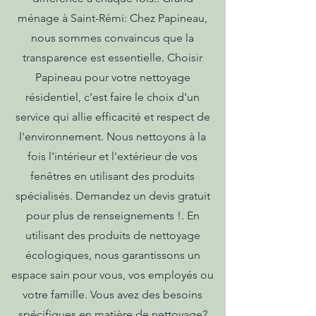
ménage à Saint-Rémi: Chez Papineau,
nous sommes convaincus que la
transparence est essentielle. Choisir
Papineau pour votre nettoyage
résidentiel, c'est faire le choix d'un
service qui allie efficacité et respect de
l'environnement. Nous nettoyons à la
fois l'intérieur et l'extérieur de vos
fenêtres en utilisant des produits
spécialisés. Demandez un devis gratuit
pour plus de renseignements !. En
utilisant des produits de nettoyage
écologiques, nous garantissons un
espace sain pour vous, vos employés ou
votre famille. Vous avez des besoins
spécifiques en matière de nettoyage?