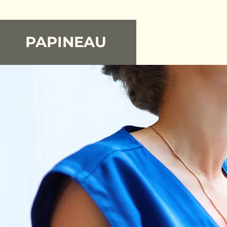
PAPINEAU