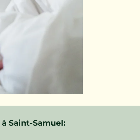
 à Saint-Samuel: