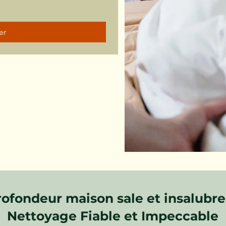
er
ofondeur maison sale et insalubre
Nettoyage Fiable et Impeccable