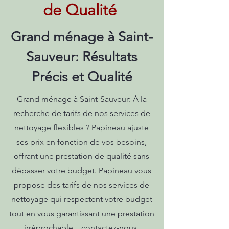
de Qualité
Grand ménage à Saint-
Sauveur: Résultats
Précis et Qualité
Grand ménage à Saint-Sauveur: À la
recherche de tarifs de nos services de
nettoyage flexibles ? Papineau ajuste
ses prix en fonction de vos besoins,
offrant une prestation de qualité sans
dépasser votre budget. Papineau vous
propose des tarifs de nos services de
nettoyage qui respectent votre budget
tout en vous garantissant une prestation
irréprochable. . contactez-nous.