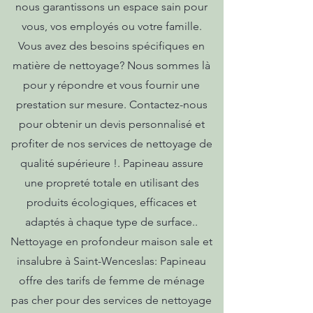
nous garantissons un espace sain pour
vous, vos employés ou votre famille.
Vous avez des besoins spécifiques en
matière de nettoyage? Nous sommes là
pour y répondre et vous fournir une
prestation sur mesure. Contactez-nous
pour obtenir un devis personnalisé et
profiter de nos services de nettoyage de
qualité supérieure !. Papineau assure
une propreté totale en utilisant des
produits écologiques, efficaces et
adaptés à chaque type de surface..
Nettoyage en profondeur maison sale et
insalubre à Saint-Wenceslas: Papineau
offre des tarifs de femme de ménage
pas cher pour des services de nettoyage