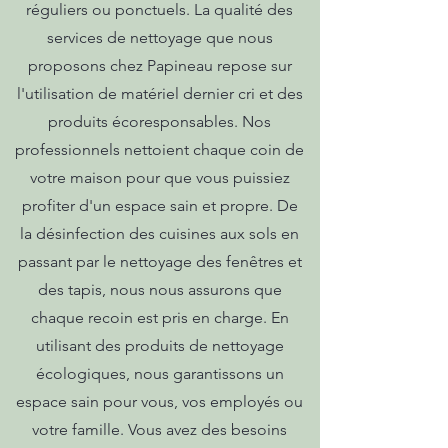
réguliers ou ponctuels. La qualité des
services de nettoyage que nous
proposons chez Papineau repose sur
l'utilisation de matériel dernier cri et des
produits écoresponsables. Nos
professionnels nettoient chaque coin de
votre maison pour que vous puissiez
profiter d'un espace sain et propre. De
la désinfection des cuisines aux sols en
passant par le nettoyage des fenêtres et
des tapis, nous nous assurons que
chaque recoin est pris en charge. En
utilisant des produits de nettoyage
écologiques, nous garantissons un
espace sain pour vous, vos employés ou
votre famille. Vous avez des besoins