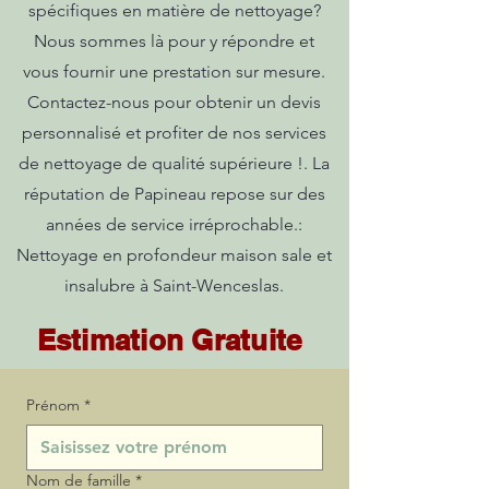
spécifiques en matière de nettoyage?
Nous sommes là pour y répondre et
vous fournir une prestation sur mesure.
Contactez-nous pour obtenir un devis
personnalisé et profiter de nos services
de nettoyage de qualité supérieure !. La
réputation de Papineau repose sur des
années de service irréprochable.:
Nettoyage en profondeur maison sale et
insalubre à Saint-Wenceslas.
Estimation Gratuite
Prénom
*
Nom de famille
*