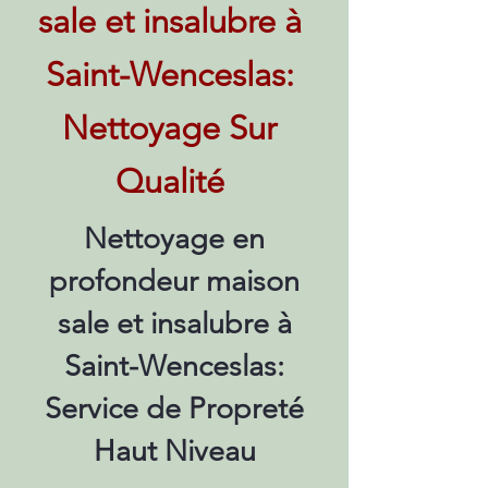
sale et insalubre à
Saint-Wenceslas:
Nettoyage Sur
Qualité
Nettoyage en
profondeur maison
sale et insalubre à
Saint-Wenceslas:
Service de Propreté
Haut Niveau