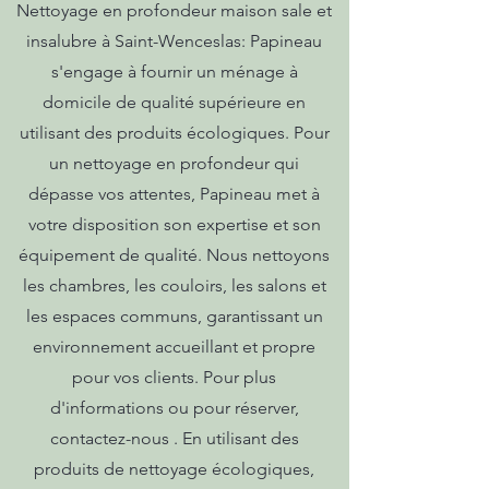
Nettoyage en profondeur maison sale et
insalubre à Saint-Wenceslas: Papineau
s'engage à fournir un ménage à
domicile de qualité supérieure en
utilisant des produits écologiques. Pour
un nettoyage en profondeur qui
dépasse vos attentes, Papineau met à
votre disposition son expertise et son
équipement de qualité. Nous nettoyons
les chambres, les couloirs, les salons et
les espaces communs, garantissant un
environnement accueillant et propre
pour vos clients. Pour plus
d'informations ou pour réserver,
contactez-nous . En utilisant des
produits de nettoyage écologiques,