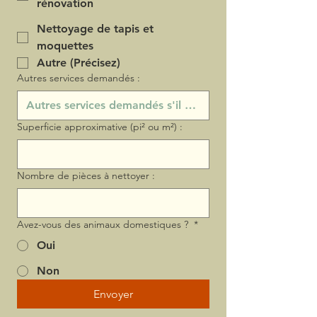
rénovation
Nettoyage de tapis et
moquettes
Autre (Précisez)
Autres services demandés :
Superficie approximative (pi² ou m²) :
Nombre de pièces à nettoyer :
Avez-vous des animaux domestiques ?
*
Oui
Non
Envoyer