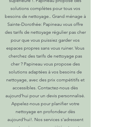
supérieure !. Papineau propose des
solutions complètes pour tous vos
besoins de nettoyage.. Grand ménage à
Sainte-Dorothée: Papineau vous offre
des tarifs de nettoyage régulier pas cher
pour que vous puissiez garder vos
espaces propres sans vous ruiner. Vous
cherchez des tarifs de nettoyage pas
cher ? Papineau vous propose des
solutions adaptées à vos besoins de
nettoyage, avec des prix compétitifs et
accessibles. Contactez-nous dès
aujourd'hui pour un devis personnalisé.
Appelez-nous pour planifier votre
nettoyage en profondeur dès
aujourd'hui!. Nos services s'adressent