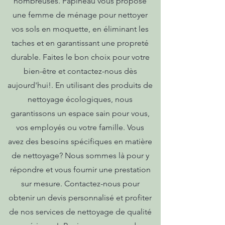
nombreuses. Papineau vous propose
une femme de ménage pour nettoyer
vos sols en moquette, en éliminant les
taches et en garantissant une propreté
durable. Faites le bon choix pour votre
bien-être et contactez-nous dès
aujourd'hui!. En utilisant des produits de
nettoyage écologiques, nous
garantissons un espace sain pour vous,
vos employés ou votre famille. Vous
avez des besoins spécifiques en matière
de nettoyage? Nous sommes là pour y
répondre et vous fournir une prestation
sur mesure. Contactez-nous pour
obtenir un devis personnalisé et profiter
de nos services de nettoyage de qualité