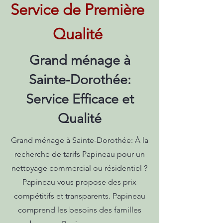
Service de Première
Qualité
Grand ménage à
Sainte-Dorothée:
Service Efficace et
Qualité
Grand ménage à Sainte-Dorothée: À la
recherche de tarifs Papineau pour un
nettoyage commercial ou résidentiel ?
Papineau vous propose des prix
compétitifs et transparents. Papineau
comprend les besoins des familles