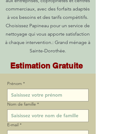
aux entreprises, copropriétés et centres
commerciaux, avec des forfaits adaptés
à vos besoins et des tarifs compétitifs.
Choisissez Papineau pour un service de
nettoyage qui vous apporte satisfaction
à chaque intervention.: Grand ménage à
Sainte-Dorothée.
Estimation Gratuite
Prénom
*
Nom de famille
*
E‑mail
*