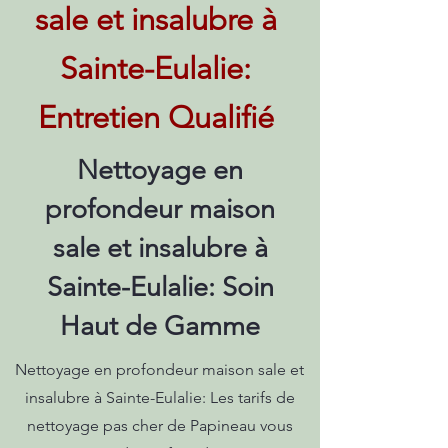
sale et insalubre à
Sainte-Eulalie:
Entretien Qualifié
Nettoyage en
profondeur maison
sale et insalubre à
Sainte-Eulalie: Soin
Haut de Gamme
Nettoyage en profondeur maison sale et
insalubre à Sainte-Eulalie: Les tarifs de
nettoyage pas cher de Papineau vous