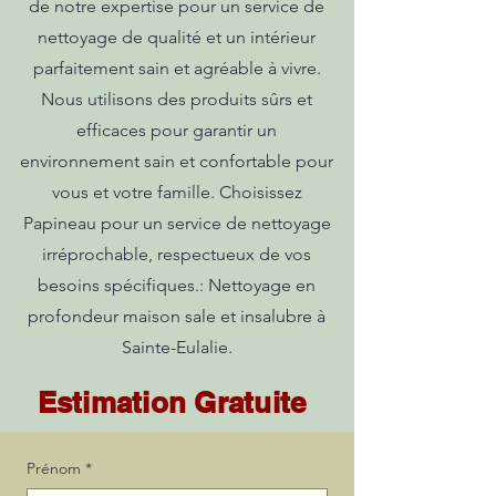
de notre expertise pour un service de
nettoyage de qualité et un intérieur
parfaitement sain et agréable à vivre.
Nous utilisons des produits sûrs et
efficaces pour garantir un
environnement sain et confortable pour
vous et votre famille. Choisissez
Papineau pour un service de nettoyage
irréprochable, respectueux de vos
besoins spécifiques.: Nettoyage en
profondeur maison sale et insalubre à
Sainte-Eulalie.
Estimation Gratuite
Prénom
*