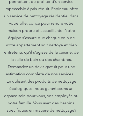
permettent de profiter d'un service
impeccable à prix réduit. Papineau offre
un service de nettoyage résidentiel dans
votre ville, conçu pour rendre votre
maison propre et accueillante. Notre
équipe s'assure que chaque coin de
votre appartement soit nettoyé et bien
entretenu, qu'il s'agisse de la cuisine, de
la salle de bain ou des chambres.
Demandez un devis gratuit pour une
estimation complète de nos services !.
En utilisant des produits de nettoyage
écologiques, nous garantissons un
espace sain pour vous, vos employés ou
votre famille. Vous avez des besoins
spécifiques en matière de nettoyage?