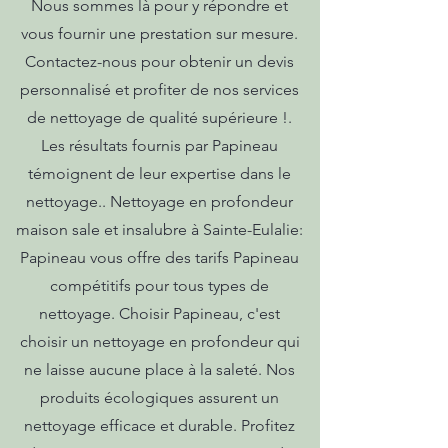
Nous sommes là pour y répondre et
vous fournir une prestation sur mesure.
Contactez-nous pour obtenir un devis
personnalisé et profiter de nos services
de nettoyage de qualité supérieure !.
Les résultats fournis par Papineau
témoignent de leur expertise dans le
nettoyage.. Nettoyage en profondeur
maison sale et insalubre à Sainte-Eulalie:
Papineau vous offre des tarifs Papineau
compétitifs pour tous types de
nettoyage. Choisir Papineau, c'est
choisir un nettoyage en profondeur qui
ne laisse aucune place à la saleté. Nos
produits écologiques assurent un
nettoyage efficace et durable. Profitez