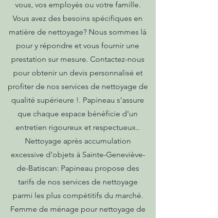
vous, vos employés ou votre famille.
Vous avez des besoins spécifiques en
matière de nettoyage? Nous sommes là
pour y répondre et vous fournir une
prestation sur mesure. Contactez-nous
pour obtenir un devis personnalisé et
profiter de nos services de nettoyage de
qualité supérieure !. Papineau s'assure
que chaque espace bénéficie d'un
entretien rigoureux et respectueux..
Nettoyage après accumulation
excessive d’objets à Sainte-Geneviève-
de-Batiscan: Papineau propose des
tarifs de nos services de nettoyage
parmi les plus compétitifs du marché.
Femme de ménage pour nettoyage de