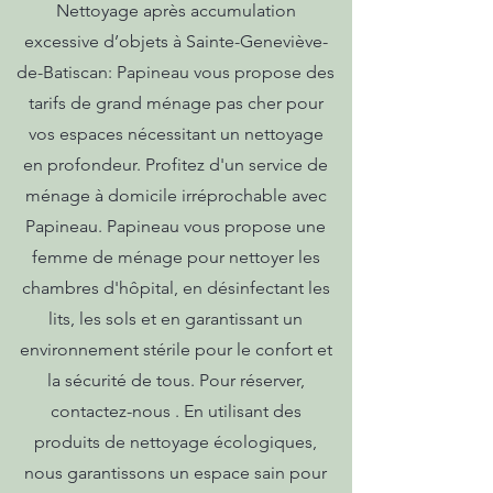
Nettoyage après accumulation
excessive d’objets à Sainte-Geneviève-
de-Batiscan: Papineau vous propose des
tarifs de grand ménage pas cher pour
vos espaces nécessitant un nettoyage
en profondeur. Profitez d'un service de
ménage à domicile irréprochable avec
Papineau. Papineau vous propose une
femme de ménage pour nettoyer les
chambres d'hôpital, en désinfectant les
lits, les sols et en garantissant un
environnement stérile pour le confort et
la sécurité de tous. Pour réserver,
contactez-nous . En utilisant des
produits de nettoyage écologiques,
nous garantissons un espace sain pour