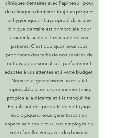
cliniques dentaires avec Papineau : pour
des cliniques dentaires toujours propres
et hygiéniques ! La propreté dans une
clinique dentaire est primordiale pour
assurer la santé et la sécurité de vos
patients. C'est pourquoi nous vous
proposons des tarifs de nos services de
nettoyage personnalisés, parfaitement
adaptés à vos attentes et à votre budget.
Nous vous garantissons un résultat
impeccable et un environnement sain,
propice à la détente et à la tranquillité.
En utilisant des produits de nettoyage
écologiques, nous garantissons un
espace sain pour vous, vos employés ou
votre famille. Vous avez des besoins