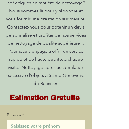
spécifiques en matière de nettoyage?
Nous sommes là pour y répondre et
vous fournir une prestation sur mesure.
Contactez-nous pour obtenir un devis
personnalisé et profiter de nos services
de nettoyage de qualité supérieure !.
Papineau s'engage à offrir un service
rapide et de haute qualité, à chaque
visite.: Nettoyage après accumulation
excessive d’objets à Sainte-Geneviève-
de-Batiscan.
Estimation Gratuite
Prénom
*