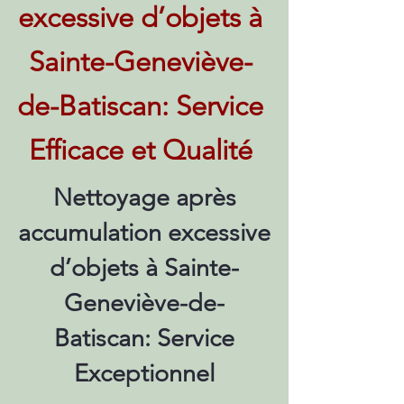
excessive d’objets à
Sainte-Geneviève-
de-Batiscan: Service
Efficace et Qualité
Nettoyage après
accumulation excessive
d’objets à Sainte-
Geneviève-de-
Batiscan: Service
Exceptionnel