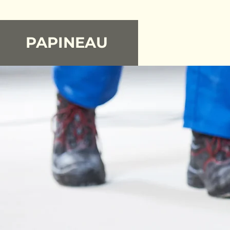
PAPINEAU