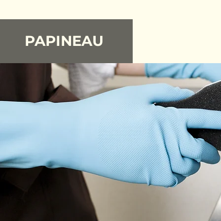
PAPINEAU