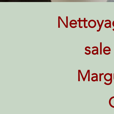
Nettoya
sale
Marg