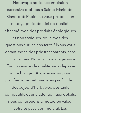
Nettoyage après accumulation
excessive d’objets à Sainte-Marie-de-
Blandford: Papineau vous propose un
nettoyage résidentiel de qualité,
effectué avec des produits écologiques
et non toxiques. Vous avez des
questions sur les nos tarifs ? Nous vous
garantissons des prix transparents, sans
coûts cachés. Nous nous engageons à
offrir un service de qualité sans dépasser
votre budget. Appelez-nous pour
planifier votre nettoyage en profondeur
dès aujourd'hui!. Avec des tarifs
compétitifs et une attention aux détails,
nous contribuons à mettre en valeur
votre espace commercial. Les