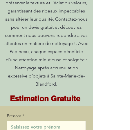
préserver la texture et l'éclat du velours,
garantissant des rideaux impeccables
sans altérer leur qualité. Contactez-nous
pour un devis gratuit et découvrez
comment nous pouvons répondre à vos
attentes en matière de nettoyage !. Avec
Papineau, chaque espace bénéficie
d'une attention minutieuse et soignée.:
Nettoyage après accumulation
excessive d’objets à Sainte-Marie-de-
Blandford.
Estimation Gratuite
Prénom
*