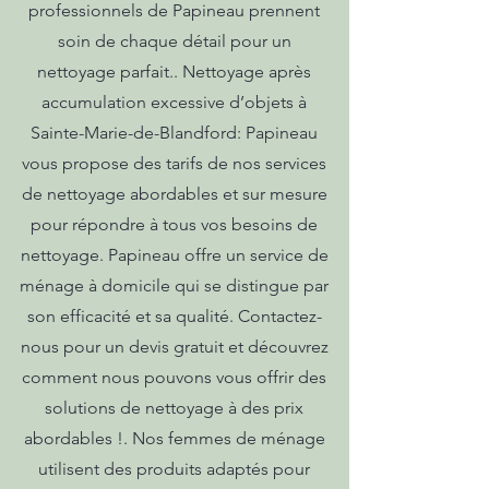
professionnels de Papineau prennent
soin de chaque détail pour un
nettoyage parfait.. Nettoyage après
accumulation excessive d’objets à
Sainte-Marie-de-Blandford: Papineau
vous propose des tarifs de nos services
de nettoyage abordables et sur mesure
pour répondre à tous vos besoins de
nettoyage. Papineau offre un service de
ménage à domicile qui se distingue par
son efficacité et sa qualité. Contactez-
nous pour un devis gratuit et découvrez
comment nous pouvons vous offrir des
solutions de nettoyage à des prix
abordables !. Nos femmes de ménage
utilisent des produits adaptés pour