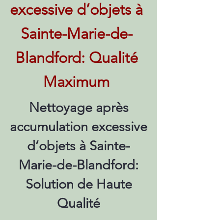
excessive d’objets à
Sainte-Marie-de-
Blandford: Qualité
Maximum
Nettoyage après
accumulation excessive
d’objets à Sainte-
Marie-de-Blandford:
Solution de Haute
Qualité