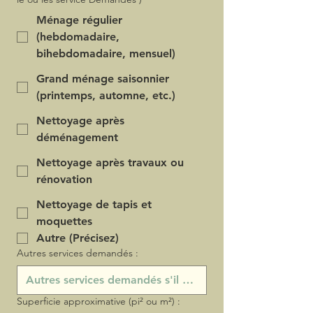
Ménage régulier
(hebdomadaire,
bihebdomadaire, mensuel)
Grand ménage saisonnier
(printemps, automne, etc.)
Nettoyage après
déménagement
Nettoyage après travaux ou
rénovation
Nettoyage de tapis et
moquettes
Autre (Précisez)
Autres services demandés :
Superficie approximative (pi² ou m²) :