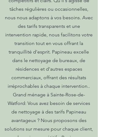
compétitifs et clairs. Qu'il s'agisse de
tâches régulières ou occasionnelles,
nous nous adaptons à vos besoins. Avec
des tarifs transparents et une
intervention rapide, nous facilitons votre
transition tout en vous offrant la
tranquillité d'esprit. Papineau excelle
dans le nettoyage de bureaux, de
résidences et d'autres espaces
commerciaux, offrant des résultats
irréprochables à chaque intervention..
Grand ménage à Sainte-Rose-de-
Watford: Vous avez besoin de services
de nettoyage à des tarifs Papineau
avantageux ? Nous proposons des
solutions sur mesure pour chaque client,