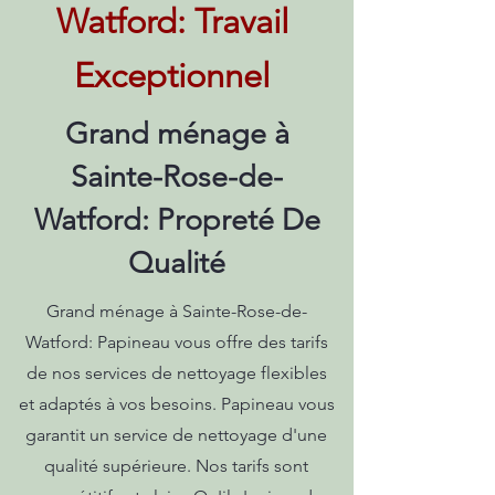
Watford: Travail
Exceptionnel
Grand ménage à
Sainte-Rose-de-
Watford: Propreté De
Qualité
Grand ménage à Sainte-Rose-de-
Watford: Papineau vous offre des tarifs
de nos services de nettoyage flexibles
et adaptés à vos besoins. Papineau vous
garantit un service de nettoyage d'une
qualité supérieure. Nos tarifs sont