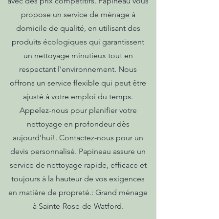
avec des prix compétitifs. Papineau vous
propose un service de ménage à
domicile de qualité, en utilisant des
produits écologiques qui garantissent
un nettoyage minutieux tout en
respectant l'environnement. Nous
offrons un service flexible qui peut être
ajusté à votre emploi du temps.
Appelez-nous pour planifier votre
nettoyage en profondeur dès
aujourd'hui!. Contactez-nous pour un
devis personnalisé. Papineau assure un
service de nettoyage rapide, efficace et
toujours à la hauteur de vos exigences
en matière de propreté.: Grand ménage
à Sainte-Rose-de-Watford.