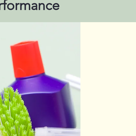
erformance