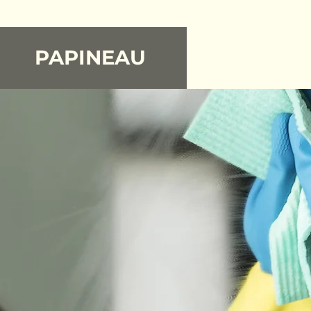
PAPINEAU