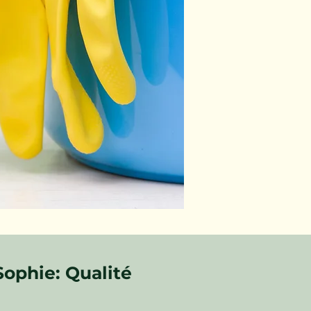
ophie: Qualité