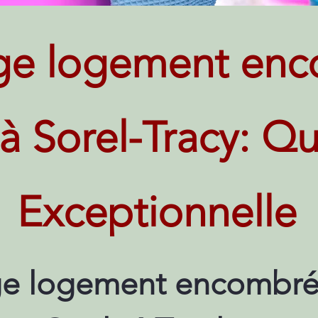
ge logement enc
 à Sorel-Tracy: Qu
Exceptionnelle
e logement encombré 