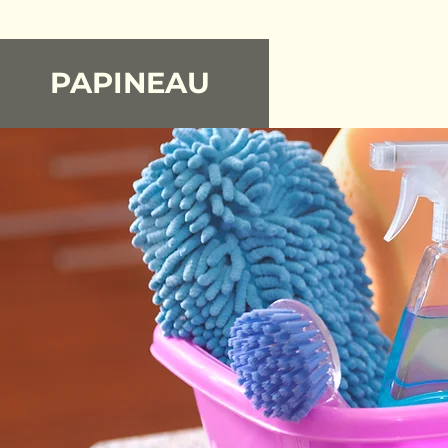
PAPINEAU