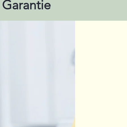
 Garantie