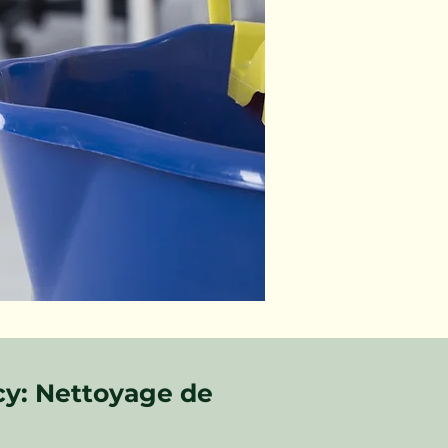
cy: Nettoyage de