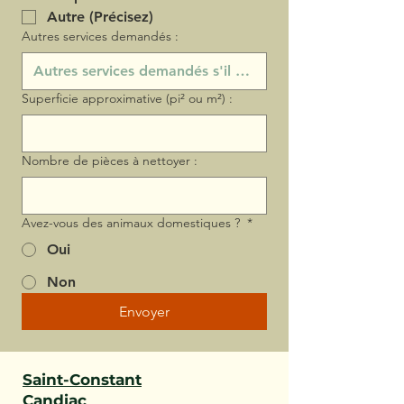
Autre (Précisez)
Autres services demandés :
Superficie approximative (pi² ou m²) :
Nombre de pièces à nettoyer :
Avez-vous des animaux domestiques ?
*
Oui
Non
Envoyer
Saint-Constant
Candiac