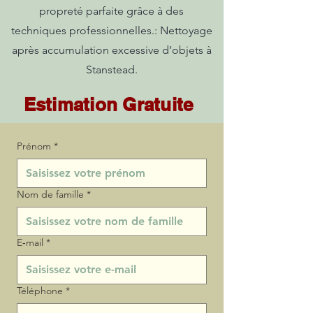
propreté parfaite grâce à des
techniques professionnelles.: Nettoyage
après accumulation excessive d’objets à
Stanstead.
Estimation Gratuite
Prénom
*
Nom de famille
*
E‑mail
*
Téléphone
*