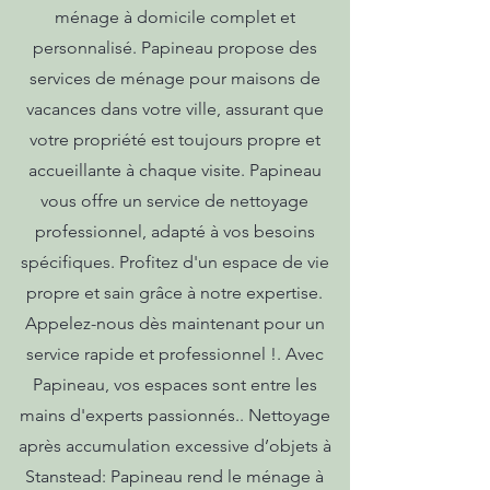
ménage à domicile complet et
personnalisé. Papineau propose des
services de ménage pour maisons de
vacances dans votre ville, assurant que
votre propriété est toujours propre et
accueillante à chaque visite. Papineau
vous offre un service de nettoyage
professionnel, adapté à vos besoins
spécifiques. Profitez d'un espace de vie
propre et sain grâce à notre expertise.
Appelez-nous dès maintenant pour un
service rapide et professionnel !. Avec
Papineau, vos espaces sont entre les
mains d'experts passionnés.. Nettoyage
après accumulation excessive d’objets à
Stanstead: Papineau rend le ménage à