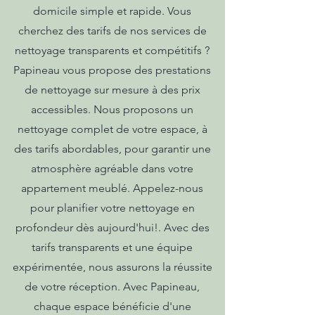
domicile simple et rapide. Vous
cherchez des tarifs de nos services de
nettoyage transparents et compétitifs ?
Papineau vous propose des prestations
de nettoyage sur mesure à des prix
accessibles. Nous proposons un
nettoyage complet de votre espace, à
des tarifs abordables, pour garantir une
atmosphère agréable dans votre
appartement meublé. Appelez-nous
pour planifier votre nettoyage en
profondeur dès aujourd'hui!. Avec des
tarifs transparents et une équipe
expérimentée, nous assurons la réussite
de votre réception. Avec Papineau,
chaque espace bénéficie d'une