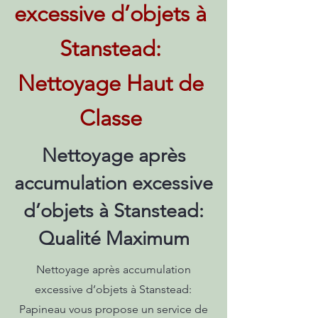
excessive d’objets à
Stanstead:
Nettoyage Haut de
Classe
Nettoyage après
accumulation excessive
d’objets à Stanstead:
Qualité Maximum
Nettoyage après accumulation
excessive d’objets à Stanstead:
Papineau vous propose un service de