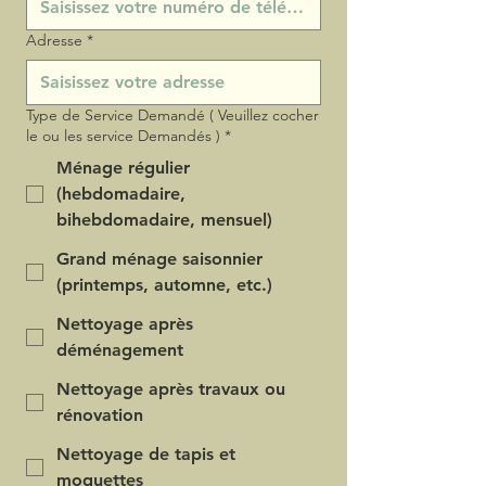
Adresse
*
Type de Service Demandé ( Veuillez cocher
le ou les service Demandés )
*
Ménage régulier
(hebdomadaire,
bihebdomadaire, mensuel)
Grand ménage saisonnier
(printemps, automne, etc.)
Nettoyage après
déménagement
Nettoyage après travaux ou
rénovation
Nettoyage de tapis et
moquettes