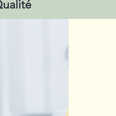
Qualité