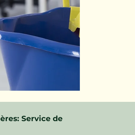
ères: Service de