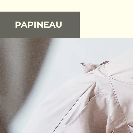
PAPINEAU