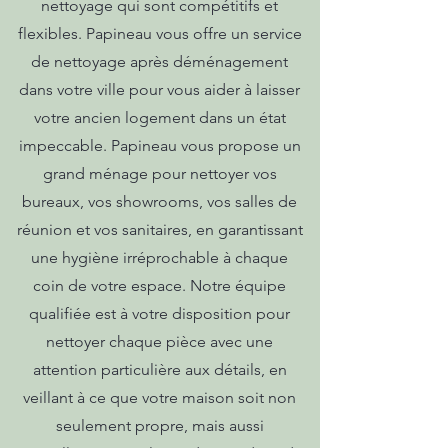
nettoyage qui sont compétitifs et
flexibles. Papineau vous offre un service
de nettoyage après déménagement
dans votre ville pour vous aider à laisser
votre ancien logement dans un état
impeccable. Papineau vous propose un
grand ménage pour nettoyer vos
bureaux, vos showrooms, vos salles de
réunion et vos sanitaires, en garantissant
une hygiène irréprochable à chaque
coin de votre espace. Notre équipe
qualifiée est à votre disposition pour
nettoyer chaque pièce avec une
attention particulière aux détails, en
veillant à ce que votre maison soit non
seulement propre, mais aussi