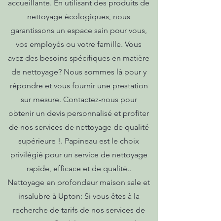
accueillante. En utilisant des produits de
nettoyage écologiques, nous
garantissons un espace sain pour vous,
vos employés ou votre famille. Vous
avez des besoins spécifiques en matière
de nettoyage? Nous sommes là pour y
répondre et vous fournir une prestation
sur mesure. Contactez-nous pour
obtenir un devis personnalisé et profiter
de nos services de nettoyage de qualité
supérieure !. Papineau est le choix
privilégié pour un service de nettoyage
rapide, efficace et de qualité..
Nettoyage en profondeur maison sale et
insalubre à Upton: Si vous êtes à la
recherche de tarifs de nos services de