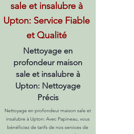
sale et insalubre à
Upton: Service Fiable
et Qualité
Nettoyage en
profondeur maison
sale et insalubre à
Upton: Nettoyage
Précis
Nettoyage en profondeur maison sale et
insalubre à Upton: Avec Papineau, vous
bénéficiez de tarifs de nos services de