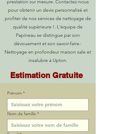
prestation sur mesure. Contactez-nous
pour obtenir un devis personnalisé et
profiter de nos services de nettoyage de
qualité supérieure !. L'équipe de
Papineau se distingue par son
dévouement et son savoir-faire.:
Nettoyage en profondeur maison sale et
insalubre à Upton.
Estimation Gratuite
Prénom
*
Nom de famille
*