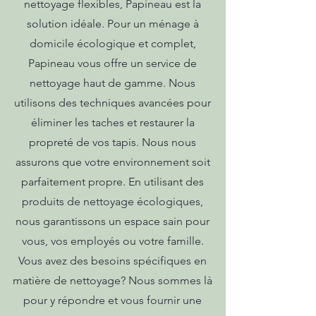
nettoyage flexibles, Papineau est la
solution idéale. Pour un ménage à
domicile écologique et complet,
Papineau vous offre un service de
nettoyage haut de gamme. Nous
utilisons des techniques avancées pour
éliminer les taches et restaurer la
propreté de vos tapis. Nous nous
assurons que votre environnement soit
parfaitement propre. En utilisant des
produits de nettoyage écologiques,
nous garantissons un espace sain pour
vous, vos employés ou votre famille.
Vous avez des besoins spécifiques en
matière de nettoyage? Nous sommes là
pour y répondre et vous fournir une