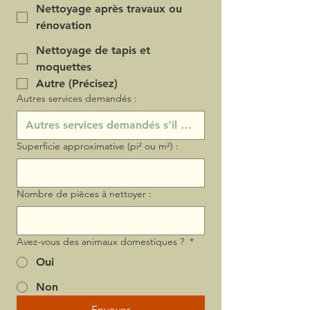
Nettoyage après travaux ou
rénovation
Nettoyage de tapis et
moquettes
Autre (Précisez)
Autres services demandés :
Superficie approximative (pi² ou m²) :
Nombre de pièces à nettoyer :
Avez-vous des animaux domestiques ?
*
Oui
Non
Envoyer