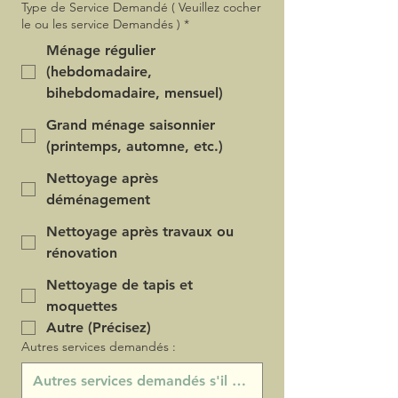
Type de Service Demandé ( Veuillez cocher
le ou les service Demandés )
*
Ménage régulier
(hebdomadaire,
bihebdomadaire, mensuel)
Grand ménage saisonnier
(printemps, automne, etc.)
Nettoyage après
déménagement
Nettoyage après travaux ou
rénovation
Nettoyage de tapis et
moquettes
Autre (Précisez)
Autres services demandés :