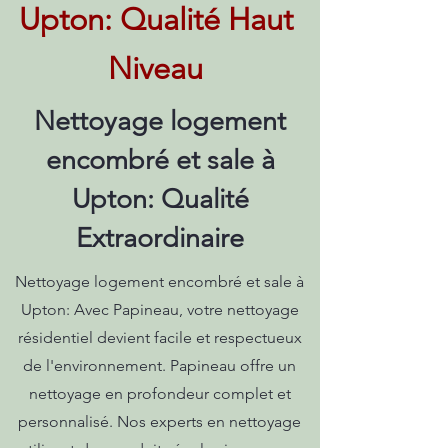
Upton: Qualité Haut
Niveau
Nettoyage logement
encombré et sale à
Upton: Qualité
Extraordinaire
Nettoyage logement encombré et sale à
Upton: Avec Papineau, votre nettoyage
résidentiel devient facile et respectueux
de l'environnement. Papineau offre un
nettoyage en profondeur complet et
personnalisé. Nos experts en nettoyage