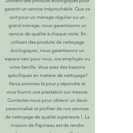
utilisent des produits écologiques pour
garantir un service irréprochable. Que ce
soit pour un ménage régulier ou un
grand ménage, nous garantissons un
service de qualité à chaque visite. En
utilisant des produits de nettoyage
écologiques, nous garantissons un
espace sain pour vous, vos employés ou
votre famille. Vous avez des besoins
spécifiques en matière de nettoyage?
Nous sommes là pour y répondre et
vous fournir une prestation sur mesure.
Contactez-nous pour obtenir un devis
personnalisé et profiter de nos services
de nettoyage de qualité supérieure !. La
mission de Papineau est de rendre