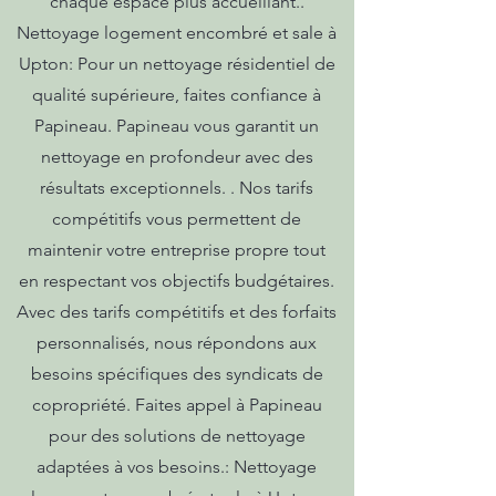
chaque espace plus accueillant..
Nettoyage logement encombré et sale à
Upton: Pour un nettoyage résidentiel de
qualité supérieure, faites confiance à
Papineau. Papineau vous garantit un
nettoyage en profondeur avec des
résultats exceptionnels. . Nos tarifs
compétitifs vous permettent de
maintenir votre entreprise propre tout
en respectant vos objectifs budgétaires.
Avec des tarifs compétitifs et des forfaits
personnalisés, nous répondons aux
besoins spécifiques des syndicats de
copropriété. Faites appel à Papineau
pour des solutions de nettoyage
adaptées à vos besoins.: Nettoyage