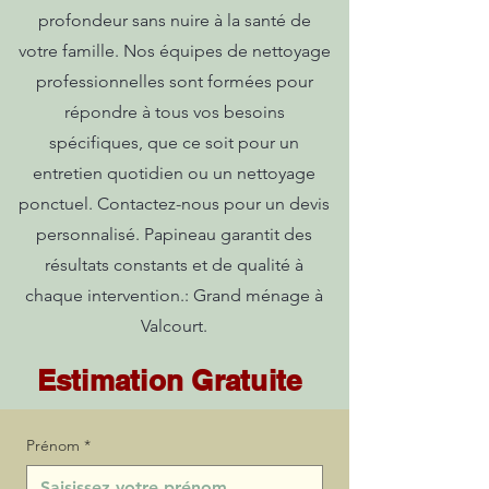
profondeur sans nuire à la santé de
votre famille. Nos équipes de nettoyage
professionnelles sont formées pour
répondre à tous vos besoins
spécifiques, que ce soit pour un
entretien quotidien ou un nettoyage
ponctuel. Contactez-nous pour un devis
personnalisé. Papineau garantit des
résultats constants et de qualité à
chaque intervention.: Grand ménage à
Valcourt.
Estimation Gratuite
Prénom
*