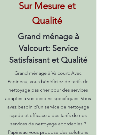
Sur Mesure et
Qualité
Grand ménage à
Valcourt: Service
Satisfaisant et Qualité
Grand ménage à Valcourt: Avec
Papineau, vous bénéficiez de tarifs de
nettoyage pas cher pour des services
adaptés à vos besoins spécifiques. Vous
avez besoin d'un service de nettoyage
rapide et efficace à des tarifs de nos
services de nettoyage abordables ?
Papineau vous propose des solutions