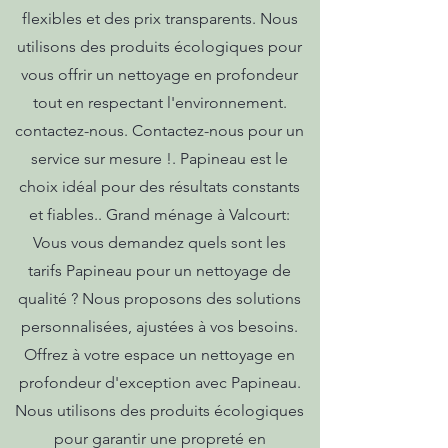
flexibles et des prix transparents. Nous
utilisons des produits écologiques pour
vous offrir un nettoyage en profondeur
tout en respectant l'environnement.
contactez-nous. Contactez-nous pour un
service sur mesure !. Papineau est le
choix idéal pour des résultats constants
et fiables.. Grand ménage à Valcourt:
Vous vous demandez quels sont les
tarifs Papineau pour un nettoyage de
qualité ? Nous proposons des solutions
personnalisées, ajustées à vos besoins.
Offrez à votre espace un nettoyage en
profondeur d'exception avec Papineau.
Nous utilisons des produits écologiques
pour garantir une propreté en